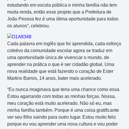
estudando em escola pública e minha família não tem
muita renda, então esse projeto que a Prefeitura de
João Pessoa fez é uma ótima oportunidade para todos
os alunos”, celebrou.
Cada palavra em inglês que foi aprendida, cada esforço
coletivo da comunidade escolar agora se traduz em
uma oportunidade única de vivenciar o mundo, de
aprender na prática o que é ser cidadão global. Uma
nova realidade que está fazendo o coração de Ester
Martins Barros, 14 anos, bater mais acelerado.
“Eu nunca imaginava que teria uma chance como essa.
Estou agarrando com todas as minhas forças. Nossa,
meu coração está muito acelerado. Não só eu, mas
minha família também. Porque é uma coisa gratificante
ver seu filho saindo para outro lugar. Estou muito feliz
porque eu vou aprender uma nova cultura e vou poder