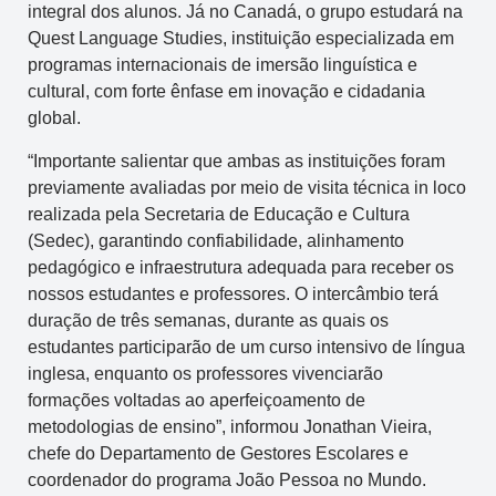
integral dos alunos. Já no Canadá, o grupo estudará na
Quest Language Studies, instituição especializada em
programas internacionais de imersão linguística e
cultural, com forte ênfase em inovação e cidadania
global.
“Importante salientar que ambas as instituições foram
previamente avaliadas por meio de visita técnica in loco
realizada pela Secretaria de Educação e Cultura
(Sedec), garantindo confiabilidade, alinhamento
pedagógico e infraestrutura adequada para receber os
nossos estudantes e professores. O intercâmbio terá
duração de três semanas, durante as quais os
estudantes participarão de um curso intensivo de língua
inglesa, enquanto os professores vivenciarão
formações voltadas ao aperfeiçoamento de
metodologias de ensino”, informou Jonathan Vieira,
chefe do Departamento de Gestores Escolares e
coordenador do programa João Pessoa no Mundo.