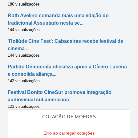
186 visualizações
Ruth Avelino comanda mais uma edição do
tradicional Assustado nesta se...
144 visualizações
‘Roliúde Cine Fest’: Cabaceiras recebe festival de
cinema...
144 visualizações
Partido Democrata oficializa apoio a Cícero Lucena
e consolida aliança...
142 visualizações
Festival Bonito CineSur promove integração
audiovisual sul-americana
123 visualizações
COTAÇÃO DE MOEDAS
Erro ao carregar cotações