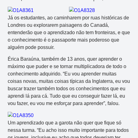
Já os estudantes, ao caminharem por ruas históricas de
Londres ou explorarem paisagens do Canadá,
entenderão que o aprendizado não tem fronteiras, e que
o conhecimento é o passaporte mais poderoso que
alguém pode possuir.
Érica Baraúna, também de 13 anos, quer aprender o
máximo que puder e se tornar multiplicadora de todo o
conhecimento adquirido. “Eu vou aprender muitas
coisas novas, muitas coisas típicas da Inglaterra, eu vou
buscar trazer também todos os conhecimentos que eu
aprendi lá para cá. Tudo que eu conseguir fazer lá, eu
vou fazer, eu vou me esforçar para aprender”, falou.
Um aprendizado que a garota não quer que fique só
nessa turma. “Eu acho isso muito importante para todos
os jovens, inclusive eu acho que todos deveriam ter