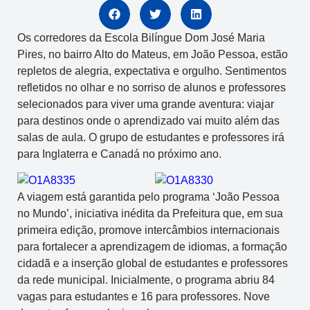
Os corredores da Escola Bilíngue Dom José Maria
Pires, no bairro Alto do Mateus, em João Pessoa, estão
repletos de alegria, expectativa e orgulho. Sentimentos
refletidos no olhar e no sorriso de alunos e professores
selecionados para viver uma grande aventura: viajar
para destinos onde o aprendizado vai muito além das
salas de aula. O grupo de estudantes e professores irá
para Inglaterra e Canadá no próximo ano.
A viagem está garantida pelo programa ‘João Pessoa
no Mundo’, iniciativa inédita da Prefeitura que, em sua
primeira edição, promove intercâmbios internacionais
para fortalecer a aprendizagem de idiomas, a formação
cidadã e a inserção global de estudantes e professores
da rede municipal. Inicialmente, o programa abriu 84
vagas para estudantes e 16 para professores. Nove