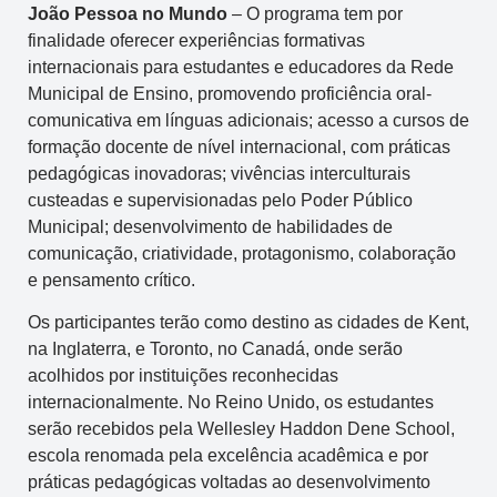
João Pessoa no Mundo
– O programa tem por
finalidade oferecer experiências formativas
internacionais para estudantes e educadores da Rede
Municipal de Ensino, promovendo proficiência oral-
comunicativa em línguas adicionais; acesso a cursos de
formação docente de nível internacional, com práticas
pedagógicas inovadoras; vivências interculturais
custeadas e supervisionadas pelo Poder Público
Municipal; desenvolvimento de habilidades de
comunicação, criatividade, protagonismo, colaboração
e pensamento crítico.
Os participantes terão como destino as cidades de Kent,
na Inglaterra, e Toronto, no Canadá, onde serão
acolhidos por instituições reconhecidas
internacionalmente. No Reino Unido, os estudantes
serão recebidos pela Wellesley Haddon Dene School,
escola renomada pela excelência acadêmica e por
práticas pedagógicas voltadas ao desenvolvimento