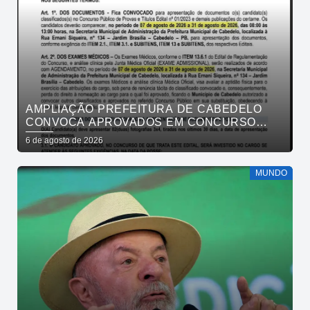
AMPLIAÇÃO PREFEITURA DE CABEDELO
CONVOCA APROVADOS EM CONCURSO
PÚBLICO DA SAÚDE PARA APRESENTAÇÃO
6 de agosto de 2026
DE DOCUMENTOS
MUNDO