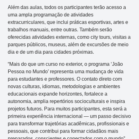
Além das aulas, todos os participantes terão acesso a
uma ampla programação de atividades
extracurriculares, que inclui práticas esportivas, artes e
trabalhos manuais, entre outras. Também serão
oferecidas atividades externas, como city tours, visitas a
parques públicos, museus, além de excursões de meio
dia e de um dia para cidades próximas.
“Mais do que um curso no exterior, o programa ‘João
Pessoa no Mundo’ representa uma mudança de vida
para estudantes e professores. O contato direto com
novas culturas, idiomas, metodologias e ambientes
educacionais expande horizontes, fortalece a
autonomia, amplia repertórios socioculturais e inspira
projetos futuros. Para muitos participantes, esta será a
primeira experiência internacional — um passo decisivo
para transformar trajetórias acadêmicas, profissionais e
pessoais, que contribui para formar cidadãos mais
preparados, conscientes e conectados com o mundo”,