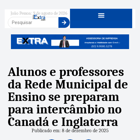
João Pessoa: 9 de agosto de 2026
Alunos e professores
da Rede Municipal de
Ensino se preparam
para intercâmbio no
Canadá e Inglaterra
Publicado em: 8 de dezembro de 2025