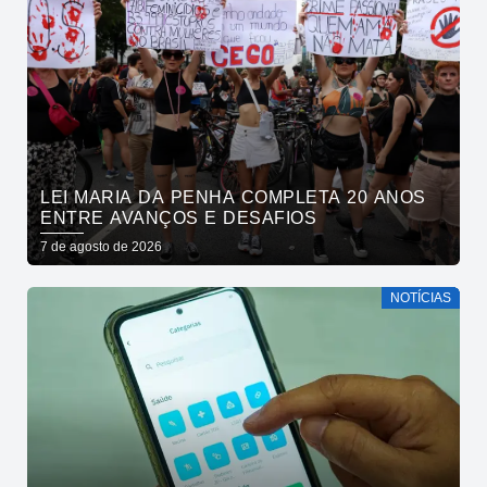
LEI MARIA DA PENHA COMPLETA 20 ANOS
ENTRE AVANÇOS E DESAFIOS
7 de agosto de 2026
NOTÍCIAS