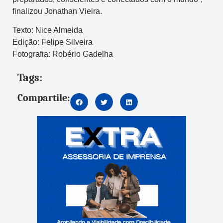
finalizou Jonathan Vieira.
Texto: Nice Almeida
Edição: Felipe Silveira
Fotografia: Robério Gadelha
Tags:
Compartile: