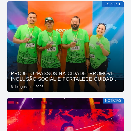
ESPORTE
PROJETO ‘PASSOS NA CIDADE’ PROMOVE
INCLUSÃO SOCIAL E FORTALECE CUIDADO
EM SAÚDE MENTAL POR MEIO DA CORRIDA
6 de agosto de 2026
NOTÍCIAS