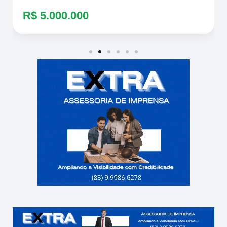
R$ 5.000.000