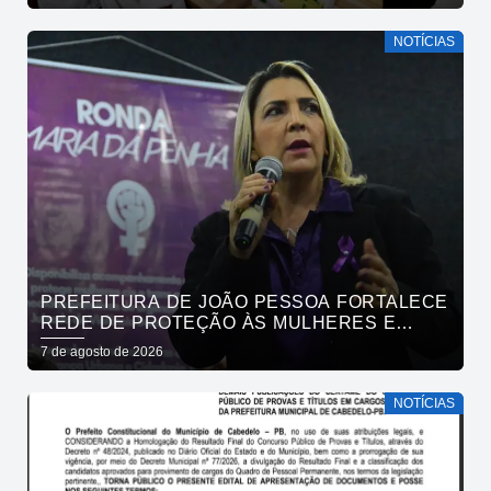
NOTÍCIAS
PREFEITURA DE JOÃO PESSOA FORTALECE
REDE DE PROTEÇÃO ÀS MULHERES E
ENTENDE QUE ACOLHER É SALVAR VIDAS
7 de agosto de 2026
NOTÍCIAS