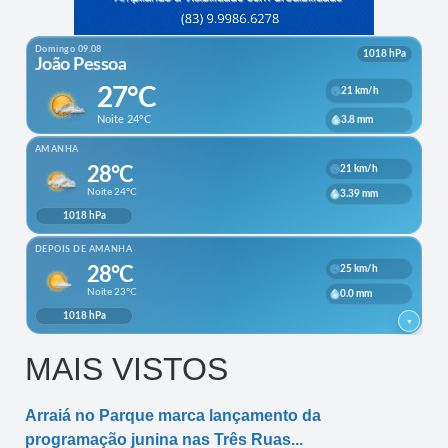
MAIS VISTOS
Arraiá no Parque marca lançamento da
programação junina nas Três Ruas...