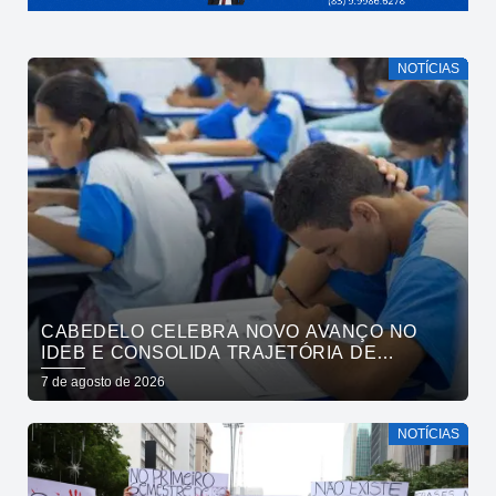
NOTÍCIAS
CABEDELO CELEBRA NOVO AVANÇO NO
IDEB E CONSOLIDA TRAJETÓRIA DE
CRESCIMENTO NA EDUCAÇÃO PÚBLICA
7 de agosto de 2026
NOTÍCIAS