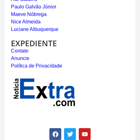
Paulo Galvão Júnior
Maeve Nóbrega
Nice Almeida
Luciane Albuquerque
EXPEDIENTE
Contato
Anuncie
Política de Privacidade