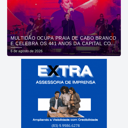
MULTIDÃO OCUPA PRAIA DE CABO BRANCO
E CELEBRA OS 441 ANOS DA CAPITAL COM
SHOWS DE ROUPA NOVA E FÁBIO JR
6 de agosto de 2026