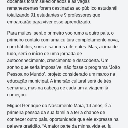
docentes foram selecionados e as vagas
remanescentes foram destinadas ao público estudantil,
totalizando 91 estudantes e 9 professores que
embarcarão para viver esse aprendizado.
Para muitos, será o primeiro voo rumo a outro país, o
primeiro contato com uma cultura completamente nova,
com hábitos, sons e sabores diferentes. Mas, acima de
tudo, será o início de uma jornada de
autoconhecimento, crescimento e descoberta. Um
sonho que seria impossível não fosse o programa ‘João
Pessoa no Mundo’, projeto considerado um marco na
educação municipal. A imersão cultural será de três
semanas, mas na cabeça de cada um a viagem já
começou.
Miguel Henrique do Nascimento Maia, 13 anos, é a
primeira pessoa da sua família a ter a chance de
conhecer outro país, oportunidade que ele expressa na
palavra gratidão. “A maior parte da minha vida eu fui