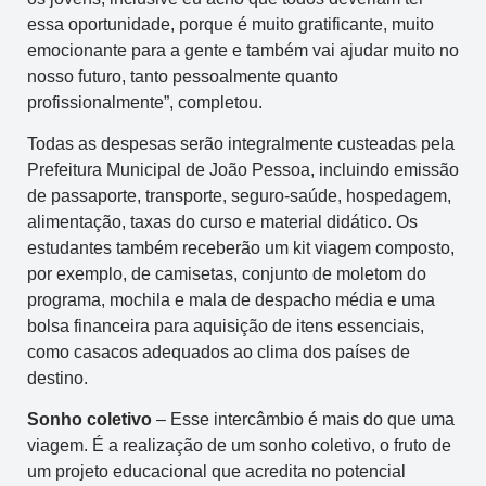
essa oportunidade, porque é muito gratificante, muito
emocionante para a gente e também vai ajudar muito no
nosso futuro, tanto pessoalmente quanto
profissionalmente”, completou.
Todas as despesas serão integralmente custeadas pela
Prefeitura Municipal de João Pessoa, incluindo emissão
de passaporte, transporte, seguro-saúde, hospedagem,
alimentação, taxas do curso e material didático. Os
estudantes também receberão um kit viagem composto,
por exemplo, de camisetas, conjunto de moletom do
programa, mochila e mala de despacho média e uma
bolsa financeira para aquisição de itens essenciais,
como casacos adequados ao clima dos países de
destino.
Sonho coletivo
– Esse intercâmbio é mais do que uma
viagem. É a realização de um sonho coletivo, o fruto de
um projeto educacional que acredita no potencial