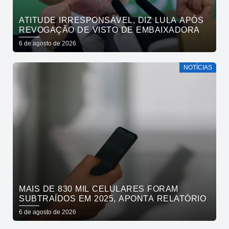
ATITUDE IRRESPONSÁVEL, DIZ LULA APÓS
REVOGAÇÃO DE VISTO DE EMBAIXADORA
6 de agosto de 2026
NOTÍCIAS
MAIS DE 830 MIL CELULARES FORAM
SUBTRAÍDOS EM 2025, APONTA RELATÓRIO
6 de agosto de 2026