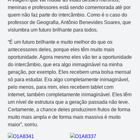
meninas e professores está sendo comemorada até por
quem não faz parte do intercâmbio. Como é o caso do
professor de Geografia, Antônio Benevides Soares, que
vislumbra um futuro brilhante para todos.
“É um futuro brilhante e muito melhor do que os
antecessores deles, porque eles têm muito mais
oportunidade. Agora mesmo eles vão ter a oportunidade
do intercâmbio, que era algo inimaginável na minha
geração, por exemplo. Eles recebem uma bolsa mensal
só para estudar. Era algo completamente inimaginável,
pelo menos, para mim, eles recebem tablet com
internet, também completamente inimaginável. Eles têm
um nível de estrutura que a geração passada não teve.
Certamente, a chance deles produzirem frutos de forma
muito mais ampla e de forma mais massiva é muito
maior”, sorriu.