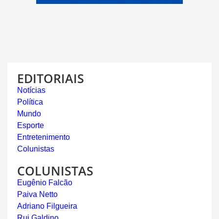
EDITORIAIS
Notícias
Política
Mundo
Esporte
Entretenimento
Colunistas
COLUNISTAS
Eugênio Falcão
Paiva Netto
Adriano Filgueira
Rui Galdino