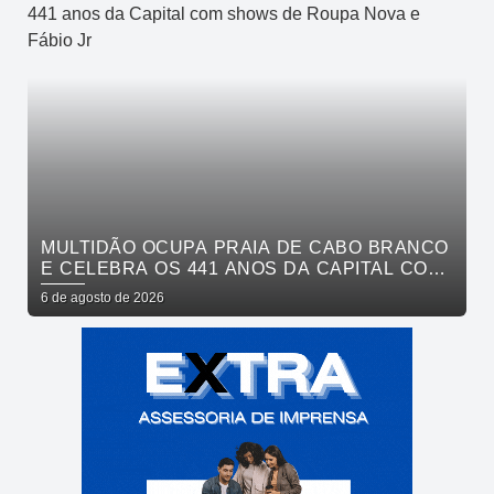
MULTIDÃO OCUPA PRAIA DE CABO BRANCO
E CELEBRA OS 441 ANOS DA CAPITAL COM
SHOWS DE ROUPA NOVA E FÁBIO JR
6 de agosto de 2026