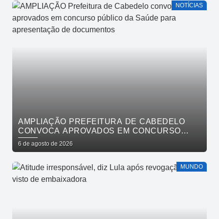
NOTÍCIAS
AMPLIAÇÃO PREFEITURA DE CABEDELO
CONVOCA APROVADOS EM CONCURSO
PÚBLICO DA SAÚDE PARA APRESENTAÇÃO
6 de agosto de 2026
DE DOCUMENTOS
MUNDO