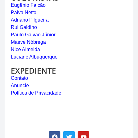
Eugênio Falcão
Paiva Netto
Adriano Filgueira
Rui Galdino
Paulo Galvão Júnior
Maeve Nóbrega
Nice Almeida
Luciane Albuquerque
EXPEDIENTE
Contato
Anuncie
Política de Privacidade