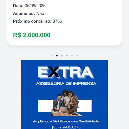
Data:
06/08/2026
Acumulou:
Não
Próximo concurso:
3756
R$ 2.000.000