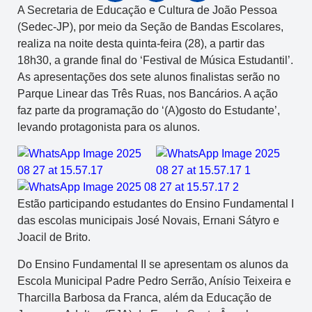
A Secretaria de Educação e Cultura de João Pessoa
(Sedec-JP), por meio da Seção de Bandas Escolares,
realiza na noite desta quinta-feira (28), a partir das
18h30, a grande final do ‘Festival de Música Estudantil’.
As apresentações dos sete alunos finalistas serão no
Parque Linear das Três Ruas, nos Bancários. A ação
faz parte da programação do ‘(A)gosto do Estudante’,
levando protagonista para os alunos.
Estão participando estudantes do Ensino Fundamental I
das escolas municipais José Novais, Ernani Sátyro e
Joacil de Brito.
Do Ensino Fundamental II se apresentam os alunos da
Escola Municipal Padre Pedro Serrão, Anísio Teixeira e
Tharcilla Barbosa da Franca, além da Educação de