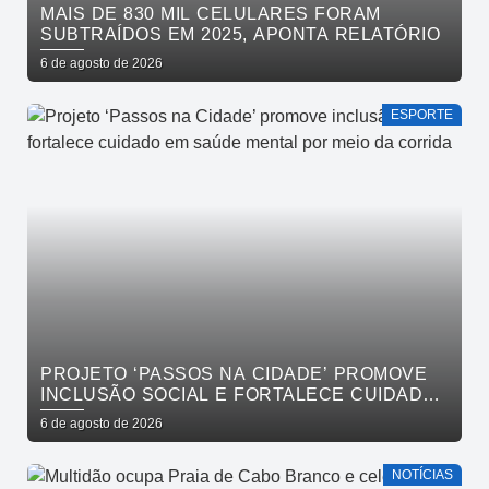
MAIS DE 830 MIL CELULARES FORAM
SUBTRAÍDOS EM 2025, APONTA RELATÓRIO
6 de agosto de 2026
ESPORTE
PROJETO ‘PASSOS NA CIDADE’ PROMOVE
INCLUSÃO SOCIAL E FORTALECE CUIDADO
EM SAÚDE MENTAL POR MEIO DA CORRIDA
6 de agosto de 2026
NOTÍCIAS