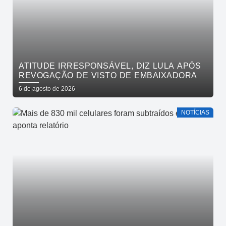
ATITUDE IRRESPONSÁVEL, DIZ LULA APÓS
REVOGAÇÃO DE VISTO DE EMBAIXADORA
6 de agosto de 2026
NOTÍCIAS