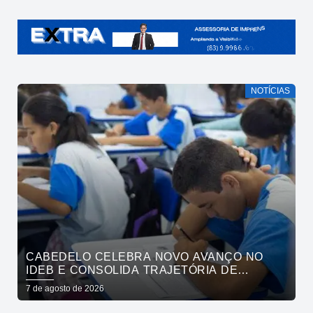
NOTÍCIAS
CABEDELO CELEBRA NOVO AVANÇO NO
IDEB E CONSOLIDA TRAJETÓRIA DE
CRESCIMENTO NA EDUCAÇÃO PÚBLICA
7 de agosto de 2026