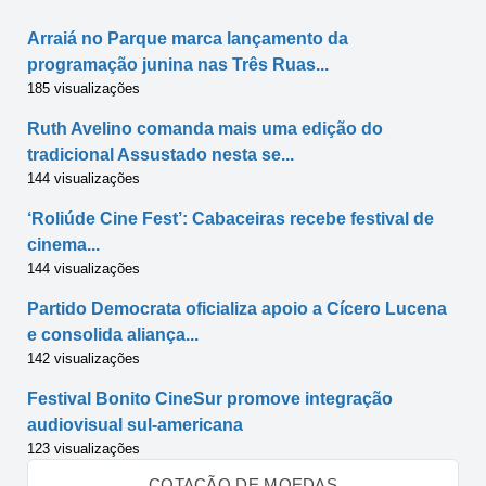
Arraiá no Parque marca lançamento da
programação junina nas Três Ruas...
185 visualizações
Ruth Avelino comanda mais uma edição do
tradicional Assustado nesta se...
144 visualizações
‘Roliúde Cine Fest’: Cabaceiras recebe festival de
cinema...
144 visualizações
Partido Democrata oficializa apoio a Cícero Lucena
e consolida aliança...
142 visualizações
Festival Bonito CineSur promove integração
audiovisual sul-americana
123 visualizações
COTAÇÃO DE MOEDAS