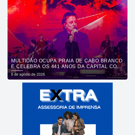
MULTIDÃO OCUPA PRAIA DE CABO BRANCO
E CELEBRA OS 441 ANOS DA CAPITAL COM
SHOWS DE ROUPA NOVA E FÁBIO JR
6 de agosto de 2026