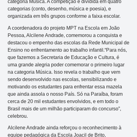
categoria Música. A competição é dividida em quatro
categorias (conto, desenho, música e poesia), e
organizada em três grupos conforme a faixa escolar.
A coordenadora do projeto MPT na Escola em João
Pessoa, Alcilene Andrade, comemorou a conquista e
destacou o empenho das escolas da Rede Municipal de
Ensino no enfrentamento ao trabalho infantil.“Para nós,
que fazemos a Secretaria de Educação e Cultura, é
uma grande alegria poder comemorar o primeiro lugar
na categoria Música. Isso revela o trabalho que vem
sendo desenvolvido nas escolas, sensibilizando e
motivando os estudantes para enfrentar essa mazela
que ainda assola o nosso País. Só na Paraíba, foram
cerca de 20 mil estudantes envolvidos, e em todo o
Brasil mais de um milhão participaram do concurso”,
celebrou.
Alcilene Andrade ainda reforçou o reconhecimento à
equipe pedagógica da Escola Joacil de Brito,