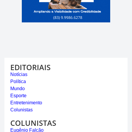
EDITORIAIS
Notícias
Política
Mundo
Esporte
Entretenimento
Colunistas
COLUNISTAS
Eugênio Falcão