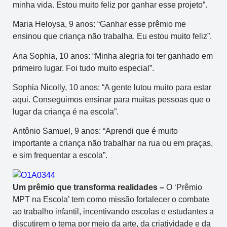
minha vida. Estou muito feliz por ganhar esse projeto”.
Maria Heloysa, 9 anos: “Ganhar esse prêmio me
ensinou que criança não trabalha. Eu estou muito feliz”.
Ana Sophia, 10 anos: “Minha alegria foi ter ganhado em
primeiro lugar. Foi tudo muito especial”.
Sophia Nicolly, 10 anos: “A gente lutou muito para estar
aqui. Conseguimos ensinar para muitas pessoas que o
lugar da criança é na escola”.
Antônio Samuel, 9 anos: “Aprendi que é muito
importante a criança não trabalhar na rua ou em praças,
e sim frequentar a escola”.
Um prêmio que transforma realidades –
O ‘Prêmio
MPT na Escola’ tem como missão fortalecer o combate
ao trabalho infantil, incentivando escolas e estudantes a
discutirem o tema por meio da arte, da criatividade e da