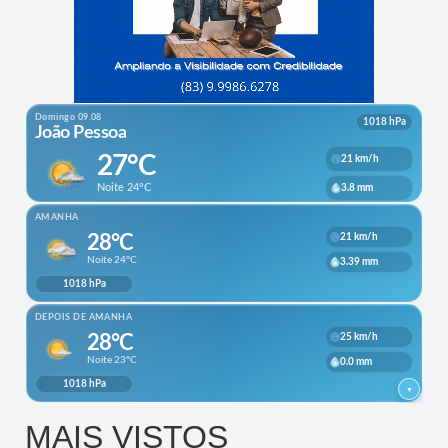
MAIS VISTOS