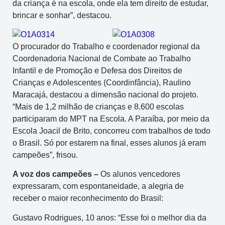
da criança é na escola, onde ela tem direito de estudar,
brincar e sonhar”, destacou.
O procurador do Trabalho e coordenador regional da
Coordenadoria Nacional de Combate ao Trabalho
Infantil e de Promoção e Defesa dos Direitos de
Crianças e Adolescentes (Coordinfância), Raulino
Maracajá, destacou a dimensão nacional do projeto.
“Mais de 1,2 milhão de crianças e 8.600 escolas
participaram do MPT na Escola. A Paraíba, por meio da
Escola Joacil de Brito, concorreu com trabalhos de todo
o Brasil. Só por estarem na final, esses alunos já eram
campeões”, frisou.
A voz dos campeões –
Os alunos vencedores
expressaram, com espontaneidade, a alegria de
receber o maior reconhecimento do Brasil:
Gustavo Rodrigues, 10 anos: “Esse foi o melhor dia da