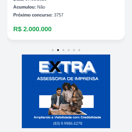
Acumulou:
Não
Próximo concurso:
3757
R$ 2.000.000