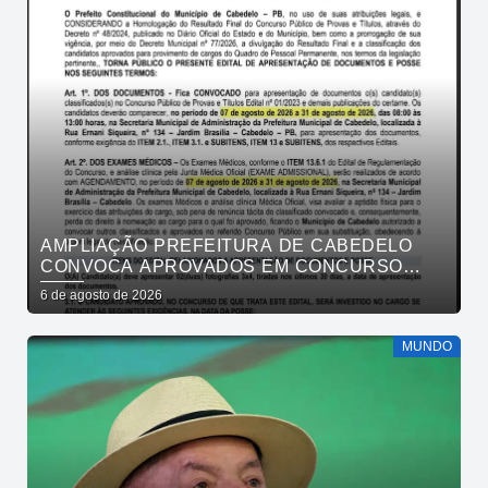
AMPLIAÇÃO PREFEITURA DE CABEDELO
CONVOCA APROVADOS EM CONCURSO
PÚBLICO DA SAÚDE PARA APRESENTAÇÃO
6 de agosto de 2026
DE DOCUMENTOS
MUNDO