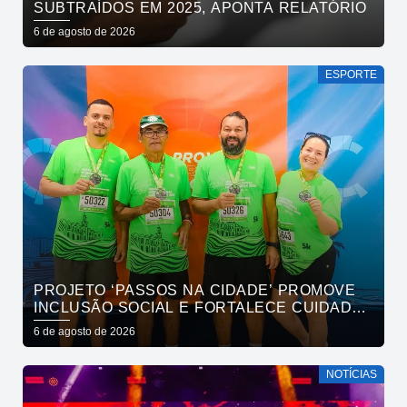
SUBTRAÍDOS EM 2025, APONTA RELATÓRIO
6 de agosto de 2026
ESPORTE
PROJETO ‘PASSOS NA CIDADE’ PROMOVE
INCLUSÃO SOCIAL E FORTALECE CUIDADO
EM SAÚDE MENTAL POR MEIO DA CORRIDA
6 de agosto de 2026
NOTÍCIAS