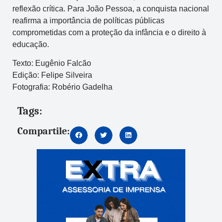
reflexão crítica. Para João Pessoa, a conquista nacional
reafirma a importância de políticas públicas
comprometidas com a proteção da infância e o direito à
educação.
Texto: Eugênio Falcão
Edição: Felipe Silveira
Fotografia: Robério Gadelha
Tags:
Compartile: