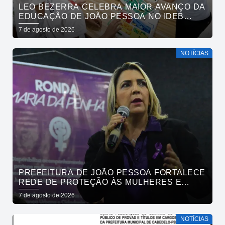
LEO BEZERRA CELEBRA MAIOR AVANÇO DA
EDUCAÇÃO DE JOÃO PESSOA NO IDEB
ENTRE CAPITAIS DO NORDESTE
7 de agosto de 2026
NOTÍCIAS
PREFEITURA DE JOÃO PESSOA FORTALECE
REDE DE PROTEÇÃO ÀS MULHERES E
ENTENDE QUE ACOLHER É SALVAR VIDAS
7 de agosto de 2026
NOTÍCIAS