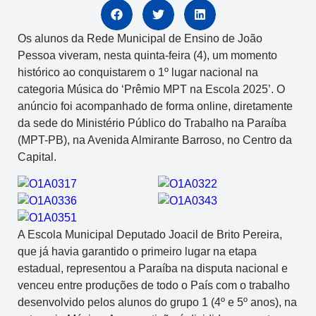
Os alunos da Rede Municipal de Ensino de João
Pessoa viveram, nesta quinta-feira (4), um momento
histórico ao conquistarem o 1º lugar nacional na
categoria Música do ‘Prêmio MPT na Escola 2025’. O
anúncio foi acompanhado de forma online, diretamente
da sede do Ministério Público do Trabalho na Paraíba
(MPT-PB), na Avenida Almirante Barroso, no Centro da
Capital.
A Escola Municipal Deputado Joacil de Brito Pereira,
que já havia garantido o primeiro lugar na etapa
estadual, representou a Paraíba na disputa nacional e
venceu entre produções de todo o País com o trabalho
desenvolvido pelos alunos do grupo 1 (4º e 5º anos), na