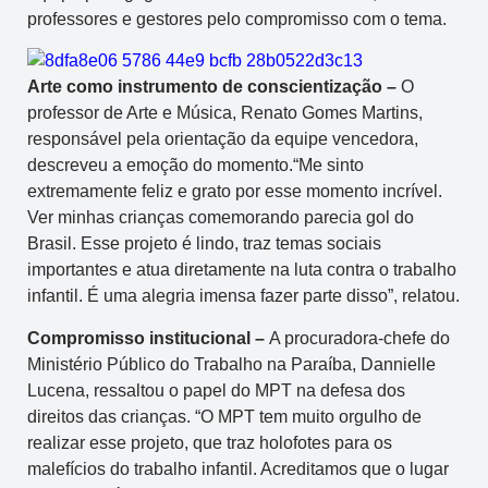
professores e gestores pelo compromisso com o tema.
Arte como instrumento de conscientização –
O
professor de Arte e Música, Renato Gomes Martins,
responsável pela orientação da equipe vencedora,
descreveu a emoção do momento.“Me sinto
extremamente feliz e grato por esse momento incrível.
Ver minhas crianças comemorando parecia gol do
Brasil. Esse projeto é lindo, traz temas sociais
importantes e atua diretamente na luta contra o trabalho
infantil. É uma alegria imensa fazer parte disso”, relatou.
Compromisso institucional –
A procuradora-chefe do
Ministério Público do Trabalho na Paraíba, Dannielle
Lucena, ressaltou o papel do MPT na defesa dos
direitos das crianças. “O MPT tem muito orgulho de
realizar esse projeto, que traz holofotes para os
malefícios do trabalho infantil. Acreditamos que o lugar