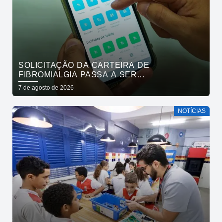
SOLICITAÇÃO DA CARTEIRA DE
FIBROMIALGIA PASSA A SER
EXCLUSIVAMENTE PELO APLICATIVO JOÃO
7 de agosto de 2026
PESSOA NA PALMA DA MÃO
NOTÍCIAS