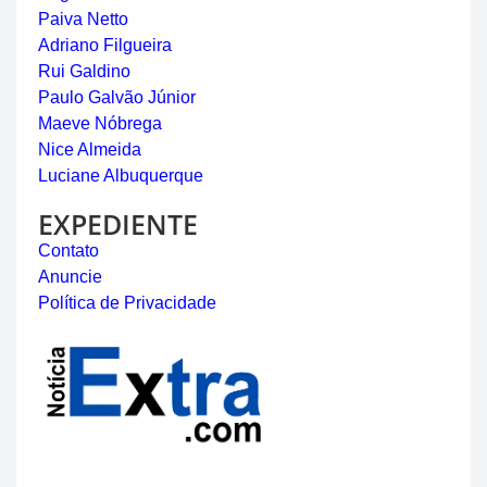
Paiva Netto
Adriano Filgueira
Rui Galdino
Paulo Galvão Júnior
Maeve Nóbrega
Nice Almeida
Luciane Albuquerque
EXPEDIENTE
Contato
Anuncie
Política de Privacidade