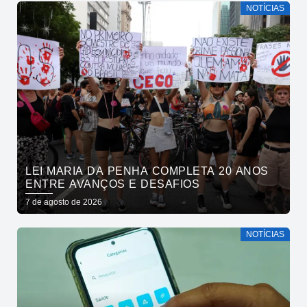
NOTÍCIAS
LEI MARIA DA PENHA COMPLETA 20 ANOS
ENTRE AVANÇOS E DESAFIOS
7 de agosto de 2026
NOTÍCIAS