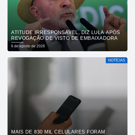
ATITUDE IRRESPONSÁVEL, DIZ LULA APÓS
REVOGAÇÃO DE VISTO DE EMBAIXADORA
6 de agosto de 2026
NOTÍCIAS
MAIS DE 830 MIL CELULARES FORAM