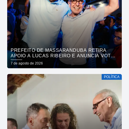
PREFEITO DE MASSARANDUBA RETIRA
APOIO A LUCAS RIBEIRO E ANUNCIA VOTO
EM CÍCERO PARA O GOVERNO
7 de agosto de 2026
POLÍTICA