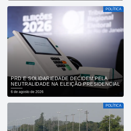
POLÍTICA
PRD E SOLIDARIEDADE DECIDEM PELA
NEUTRALIDADE NA ELEIÇÃO PRESIDENCIAL
6 de agosto de 2026
POLÍTICA