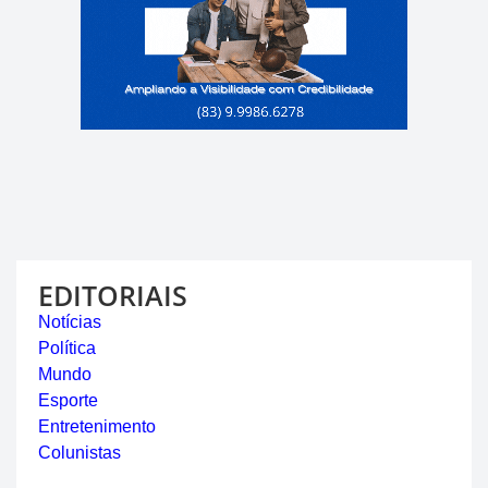
EDITORIAIS
Notícias
Política
Mundo
Esporte
Entretenimento
Colunistas