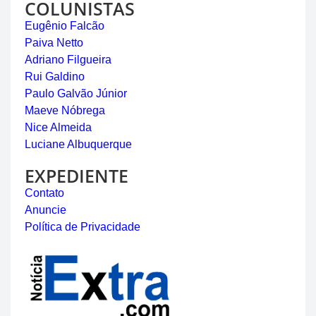
COLUNISTAS
Eugênio Falcão
Paiva Netto
Adriano Filgueira
Rui Galdino
Paulo Galvão Júnior
Maeve Nóbrega
Nice Almeida
Luciane Albuquerque
EXPEDIENTE
Contato
Anuncie
Política de Privacidade