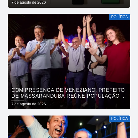
7 de agosto de 2026
POLÍTICA
COM PRESENÇA DE VENEZIANO, PREFEITO
DE MASSARANDUBA REÚNE POPULAÇÃO E
ANUNCIA APOIO A CÍCERO LUCENA
7 de agosto de 2026
POLÍTICA