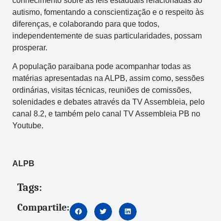
conhecimento sobre as leis estaduais relacionadas ao
autismo, fomentando a conscientização e o respeito às
diferenças, e colaborando para que todos,
independentemente de suas particularidades, possam
prosperar.
A população paraibana pode acompanhar todas as
matérias apresentadas na ALPB, assim como, sessões
ordinárias, visitas técnicas, reuniões de comissões,
solenidades e debates através da TV Assembleia, pelo
canal 8.2, e também pelo canal TV Assembleia PB no
Youtube.
ALPB
Tags:
Compartile: