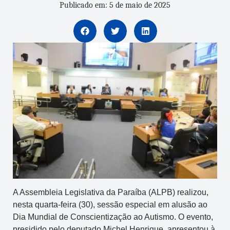
Publicado em: 5 de maio de 2025
A Assembleia Legislativa da Paraíba (ALPB) realizou,
nesta quarta-feira (30), sessão especial em alusão ao
Dia Mundial de Conscientização ao Autismo. O evento,
presidido pelo deputado Michel Henrique, apresentou à