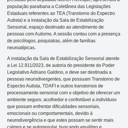
população paraibana a Coletânea das Legislações
Estaduais referentes ao TEA (Transtorno do Espectro
Autista) e a instalação da Sala de Estabilização
Sensorial, espaço destinado ao atendimento de
pessoas com Autismo. A sessão contou com a presença
de psicólogos, psiquiatras, além de famílias
neuroatípicas.
A instalação da Sala de Estabilização Sensorial atende
a Lei 12.911/2023, de autoria do presidente do Poder
Legislativo Adriano Galdino, e deve ser destinada a
pessoas neurodivergentes, que possuam Transtorno de
Espectro Autista, TDAFI e outros transtornos de
processamento sensorial com o objetivo de oferecer um
ambiente seguro, acolhedor e confortável a indivíduos
que possam enfrentar dificuldades sensoriais,
emocionais ou comportamentais, devido à
neurodivergência e que estes possam se sentir mais
calmos e se autorregular, buscando equilibro e