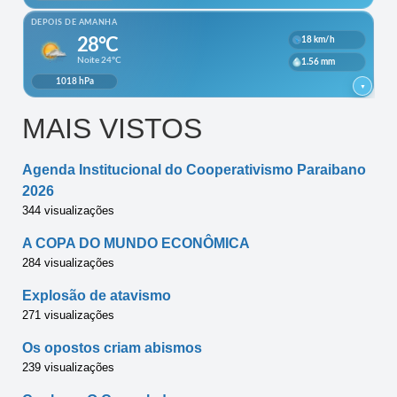
MAIS VISTOS
Agenda Institucional do Cooperativismo Paraibano
2026
344 visualizações
A COPA DO MUNDO ECONÔMICA
284 visualizações
Explosão de atavismo
271 visualizações
Os opostos criam abismos
239 visualizações