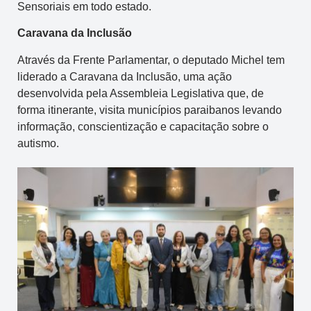
Sensoriais em todo estado.
Caravana da Inclusão
Através da Frente Parlamentar, o deputado Michel tem
liderado a Caravana da Inclusão, uma ação
desenvolvida pela Assembleia Legislativa que, de
forma itinerante, visita municípios paraibanos levando
informação, conscientização e capacitação sobre o
autismo.