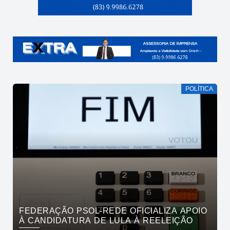
POLÍTICA
FEDERAÇÃO PSOL-REDE OFICIALIZA APOIO
À CANDIDATURA DE LULA À REELEIÇÃO