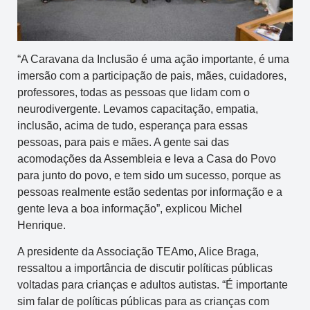
“A Caravana da Inclusão é uma ação importante, é uma
imersão com a participação de pais, mães, cuidadores,
professores, todas as pessoas que lidam com o
neurodivergente. Levamos capacitação, empatia,
inclusão, acima de tudo, esperança para essas
pessoas, para pais e mães. A gente sai das
acomodações da Assembleia e leva a Casa do Povo
para junto do povo, e tem sido um sucesso, porque as
pessoas realmente estão sedentas por informação e a
gente leva a boa informação”, explicou Michel
Henrique.
A presidente da Associação TEAmo, Alice Braga,
ressaltou a importância de discutir políticas públicas
voltadas para crianças e adultos autistas. “É importante
sim falar de políticas públicas para as crianças com