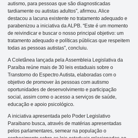
autismo, para pessoas que são diagnosticadas
tardiamente ou autistas adultos”, afirmou. Alice
destacou a lacuna existente no tratamento adequado e
parabenizou a iniciativa da ALPB. “Este é um momento
de reivindicar e buscar o nosso principal objetivo: um
tratamento adequado e políticas públicas que respeitem
todas as pessoas autistas”, concluiu.
A Coletânea lançada pela Assembleia Legislativa da
Paraíba reúne mais de 30 leis estaduais sobre o
Transtorno do Espectro Autista, elaboradas com o
objetivo de promover às pessoas com autismo
oportunidades de desenvolvimento e participação
social, assim como o acesso a serviços de saúde,
educação e apoio psicológico.
A iniciativa apresentada pelo Poder Legislativo
Paraibano busca, através de matérias apresentadas
pelos parlamentares, semear na população o