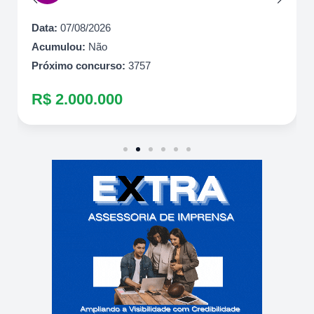
Próximo concurso:
7087
R$ 1.500.000