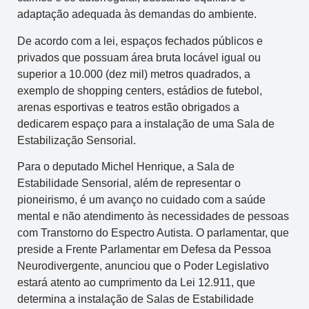
adaptação adequada às demandas do ambiente.
De acordo com a lei, espaços fechados públicos e
privados que possuam área bruta locável igual ou
superior a 10.000 (dez mil) metros quadrados, a
exemplo de shopping centers, estádios de futebol,
arenas esportivas e teatros estão obrigados a
dedicarem espaço para a instalação de uma Sala de
Estabilização Sensorial.
Para o deputado Michel Henrique, a Sala de
Estabilidade Sensorial, além de representar o
pioneirismo, é um avanço no cuidado com a saúde
mental e não atendimento às necessidades de pessoas
com Transtorno do Espectro Autista. O parlamentar, que
preside a Frente Parlamentar em Defesa da Pessoa
Neurodivergente, anunciou que o Poder Legislativo
estará atento ao cumprimento da Lei 12.911, que
determina a instalação de Salas de Estabilidade