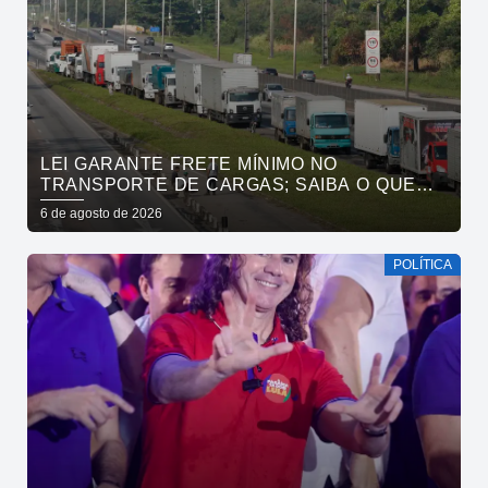
LEI GARANTE FRETE MÍNIMO NO
TRANSPORTE DE CARGAS; SAIBA O QUE
MUDA
6 de agosto de 2026
POLÍTICA