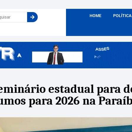
HOME
POLÍTICA
seminário estadual para 
rumos para 2026 na Paraí