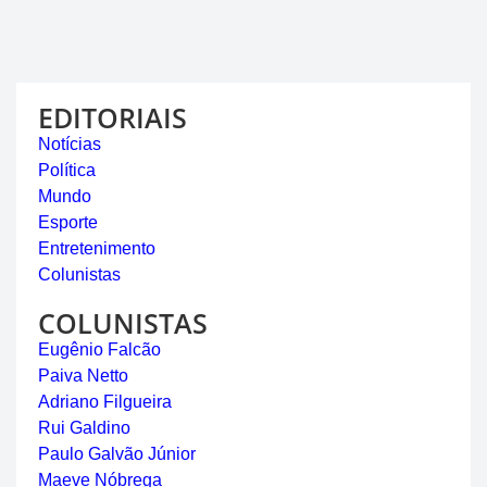
EDITORIAIS
Notícias
Política
Mundo
Esporte
Entretenimento
Colunistas
COLUNISTAS
Eugênio Falcão
Paiva Netto
Adriano Filgueira
Rui Galdino
Paulo Galvão Júnior
Maeve Nóbrega