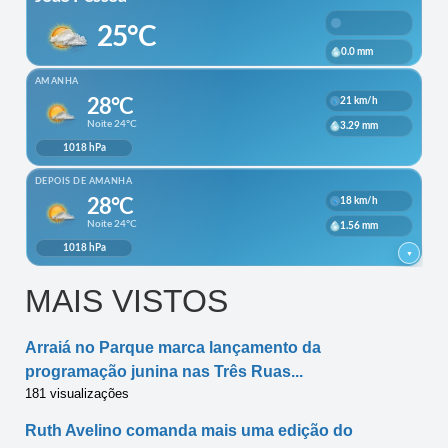
MAIS VISTOS
Arraiá no Parque marca lançamento da
programação junina nas Três Ruas...
181 visualizações
Ruth Avelino comanda mais uma edição do