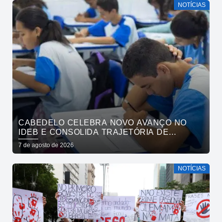
NOTÍCIAS
CABEDELO CELEBRA NOVO AVANÇO NO
IDEB E CONSOLIDA TRAJETÓRIA DE
CRESCIMENTO NA EDUCAÇÃO PÚBLICA
7 de agosto de 2026
NOTÍCIAS