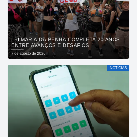
LEI MARIA DA PENHA COMPLETA 20 ANOS
ENTRE AVANÇOS E DESAFIOS
7 de agosto de 2026
NOTÍCIAS