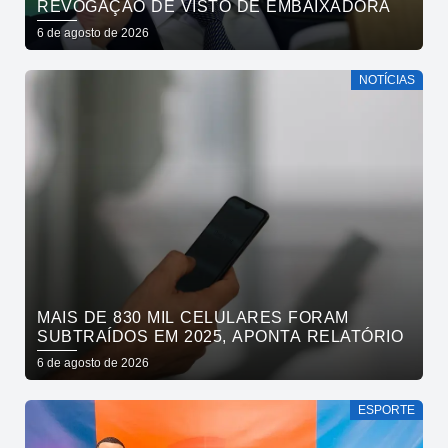
REVOGAÇÃO DE VISTO DE EMBAIXADORA
6 de agosto de 2026
NOTÍCIAS
MAIS DE 830 MIL CELULARES FORAM
SUBTRAÍDOS EM 2025, APONTA RELATÓRIO
6 de agosto de 2026
ESPORTE