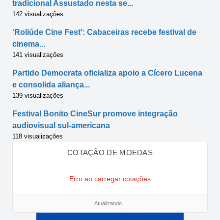
tradicional Assustado nesta se...
142 visualizações
‘Roliúde Cine Fest’: Cabaceiras recebe festival de
cinema...
141 visualizações
Partido Democrata oficializa apoio a Cícero Lucena
e consolida aliança...
139 visualizações
Festival Bonito CineSur promove integração
audiovisual sul-americana
118 visualizações
COTAÇÃO DE MOEDAS
Erro ao carregar cotações
Atualizando...