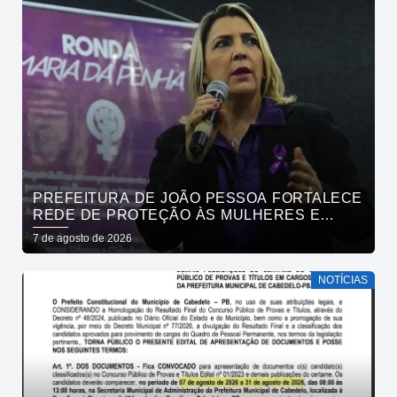
PREFEITURA DE JOÃO PESSOA FORTALECE
REDE DE PROTEÇÃO ÀS MULHERES E
ENTENDE QUE ACOLHER É SALVAR VIDAS
7 de agosto de 2026
NOTÍCIAS