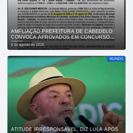
AMPLIAÇÃO PREFEITURA DE CABEDELO
CONVOCA APROVADOS EM CONCURSO
PÚBLICO DA SAÚDE PARA APRESENTAÇÃO
6 de agosto de 2026
DE DOCUMENTOS
MUNDO
ATITUDE IRRESPONSÁVEL, DIZ LULA APÓS