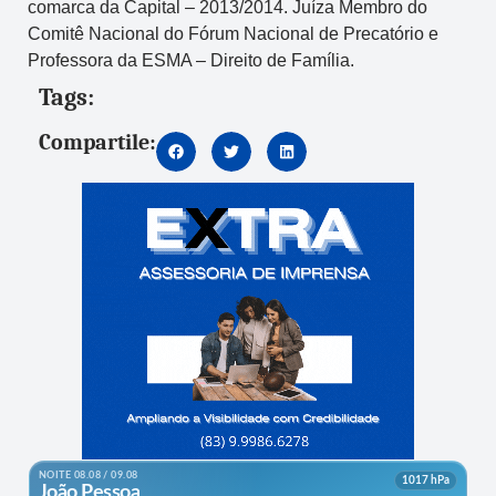
comarca da Capital – 2013/2014. Juíza Membro do
Comitê Nacional do Fórum Nacional de Precatório e
Professora da ESMA – Direito de Família.
Tags:
Compartile: