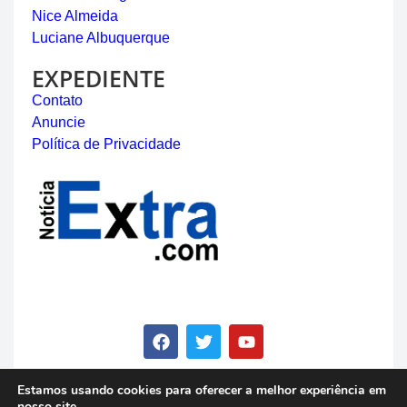
Nice Almeida
Luciane Albuquerque
EXPEDIENTE
Contato
Anuncie
Política de Privacidade
Estamos usando cookies para oferecer a melhor experiência em
nosso site.