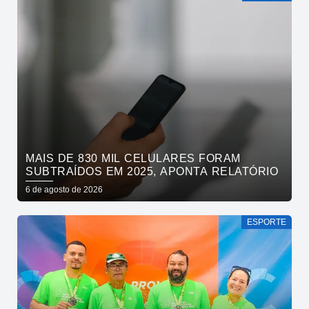
MAIS DE 830 MIL CELULARES FORAM
SUBTRAÍDOS EM 2025, APONTA RELATÓRIO
6 de agosto de 2026
ESPORTE