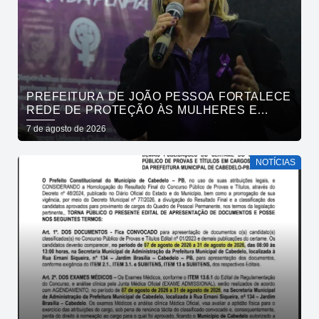
PREFEITURA DE JOÃO PESSOA FORTALECE
REDE DE PROTEÇÃO ÀS MULHERES E
ENTENDE QUE ACOLHER É SALVAR VIDAS
7 de agosto de 2026
NOTÍCIAS