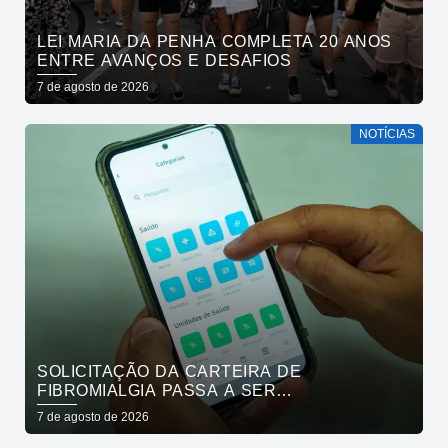
LEI MARIA DA PENHA COMPLETA 20 ANOS
ENTRE AVANÇOS E DESAFIOS
7 de agosto de 2026
NOTÍCIAS
SOLICITAÇÃO DA CARTEIRA DE
FIBROMIALGIA PASSA A SER
EXCLUSIVAMENTE PELO APLICATIVO JOÃO
7 de agosto de 2026
PESSOA NA PALMA DA MÃO