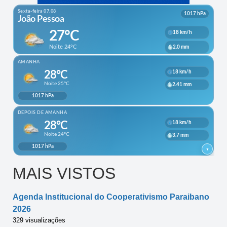
MAIS VISTOS
Agenda Institucional do Cooperativismo Paraibano
2026
329 visualizações