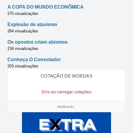
A COPA DO MUNDO ECONÔMICA
275 visualizações
Explosão de atavismo
264 visualizações
Os opostos criam abismos
234 visualizações
Conheça O Consolador
203 visualizações
COTAÇÃO DE MOEDAS
Erro ao carregar cotações
Atualizando...