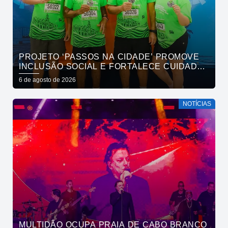
PROJETO ‘PASSOS NA CIDADE’ PROMOVE
INCLUSÃO SOCIAL E FORTALECE CUIDADO
EM SAÚDE MENTAL POR MEIO DA CORRIDA
6 de agosto de 2026
NOTÍCIAS
MULTIDÃO OCUPA PRAIA DE CABO BRANCO