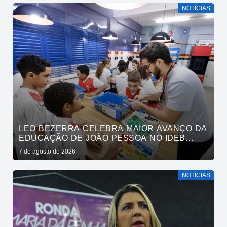
NOTÍCIAS
LEO BEZERRA CELEBRA MAIOR AVANÇO DA
EDUCAÇÃO DE JOÃO PESSOA NO IDEB
ENTRE CAPITAIS DO NORDESTE
7 de agosto de 2026
NOTÍCIAS