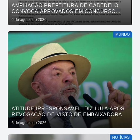
AMPLIAÇÃO PREFEITURA DE CABEDELO
CONVOCA APROVADOS EM CONCURSO
PÚBLICO DA SAÚDE PARA APRESENTAÇÃO
6 de agosto de 2026
DE DOCUMENTOS
MUNDO
ATITUDE IRRESPONSÁVEL, DIZ LULA APÓS
REVOGAÇÃO DE VISTO DE EMBAIXADORA
6 de agosto de 2026
NOTÍCIAS