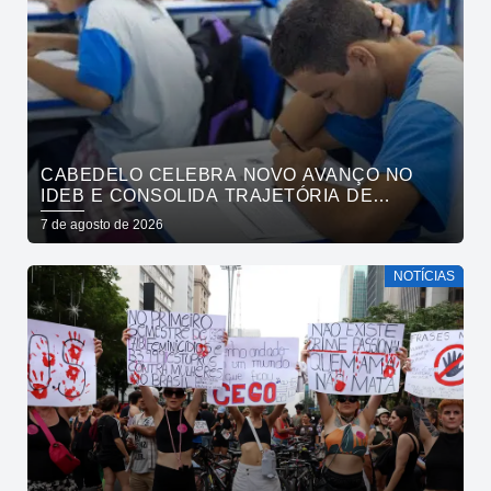
CABEDELO CELEBRA NOVO AVANÇO NO
IDEB E CONSOLIDA TRAJETÓRIA DE
CRESCIMENTO NA EDUCAÇÃO PÚBLICA
7 de agosto de 2026
NOTÍCIAS