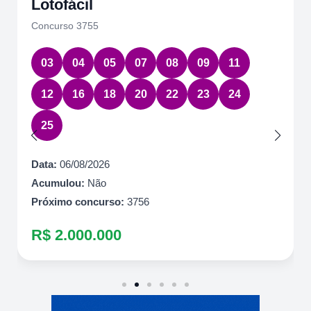
Lotofácil
Concurso 3755
03
04
05
07
08
09
11
12
16
18
20
22
23
24
25
Data:
06/08/2026
Acumulou:
Não
Próximo concurso:
3756
R$ 2.000.000