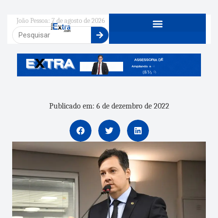
João Pessoa: 7 de agosto de 2026
Publicado em: 6 de dezembro de 2022