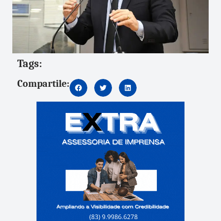
Tags:
Compartile: