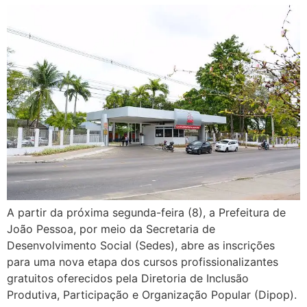
A partir da próxima segunda-feira (8), a Prefeitura de
João Pessoa, por meio da Secretaria de
Desenvolvimento Social (Sedes), abre as inscrições
para uma nova etapa dos cursos profissionalizantes
gratuitos oferecidos pela Diretoria de Inclusão
Produtiva, Participação e Organização Popular (Dipop).