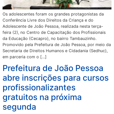
Os adolescentes foram os grandes protagonistas da
Conferência Livre dos Direitos da Criança e do
Adolescente de João Pessoa, realizada nesta terça-
feira (2), no Centro de Capacitação dos Profissionais
da Educação (Cecapro), no bairro Tambauzinho.
Promovido pela Prefeitura de João Pessoa, por meio da
Secretaria de Direitos Humanos e Cidadania (Sedhuc),
em parceria com o […]
Prefeitura de João Pessoa
abre inscrições para cursos
profissionalizantes
gratuitos na próxima
segunda