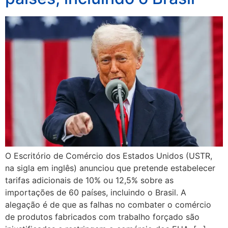
O Escritório de Comércio dos Estados Unidos (USTR,
na sigla em inglês) anunciou que pretende estabelecer
tarifas adicionais de 10% ou 12,5% sobre as
importações de 60 países, incluindo o Brasil. A
alegação é de que as falhas no combater o comércio
de produtos fabricados com trabalho forçado são