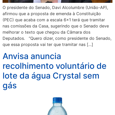
O presidente do Senado, Davi Alcolumbre (União-AP),
afirmou que a proposta de emenda à Constituição
(PEC) que acaba com a escala 6×1 terá que tramitar
nas comissões da Casa, sugerindo que o Senado deve
melhorar o texto que chegou da Câmara dos
Deputados. “Quero dizer, como presidente do Senado,
que essa proposta vai ter que tramitar nas […]
Anvisa anuncia
recolhimento voluntário de
lote da água Crystal sem
gás