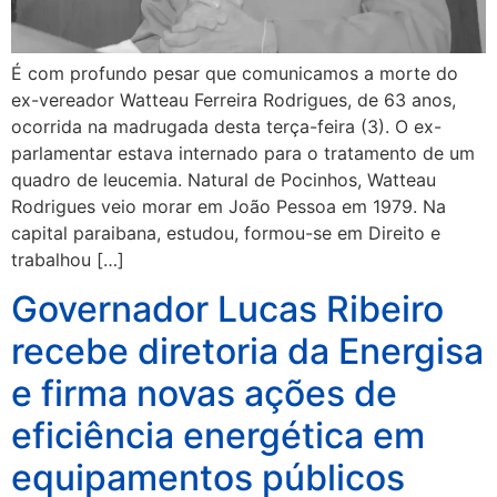
É com profundo pesar que comunicamos a morte do
ex-vereador Watteau Ferreira Rodrigues, de 63 anos,
ocorrida na madrugada desta terça-feira (3). O ex-
parlamentar estava internado para o tratamento de um
quadro de leucemia. Natural de Pocinhos, Watteau
Rodrigues veio morar em João Pessoa em 1979. Na
capital paraibana, estudou, formou-se em Direito e
trabalhou […]
Governador Lucas Ribeiro
recebe diretoria da Energisa
e firma novas ações de
eficiência energética em
equipamentos públicos