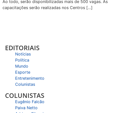
Ao todo, serão disponibilizadas mais de 500 vagas. As
capacitações serão realizadas nos Centros […]
EDITORIAIS
Notícias
Política
Mundo
Esporte
Entretenimento
Colunistas
COLUNISTAS
Eugênio Falcão
Paiva Netto