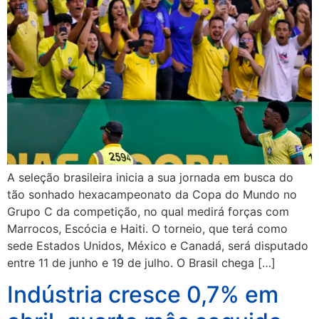
A seleção brasileira inicia a sua jornada em busca do
tão sonhado hexacampeonato da Copa do Mundo no
Grupo C da competição, no qual medirá forças com
Marrocos, Escócia e Haiti. O torneio, que terá como
sede Estados Unidos, México e Canadá, será disputado
entre 11 de junho e 19 de julho. O Brasil chega […]
Indústria cresce 0,7% em