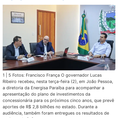
1 | 5 Fotos: Francisco França O governador Lucas
Ribeiro recebeu, nesta terça-feira (2), em João Pessoa,
a diretoria da Energisa Paraíba para acompanhar a
apresentação do plano de investimentos da
concessionária para os próximos cinco anos, que prevê
aportes de R$ 2,8 bilhões no estado. Durante a
audiência, também foram entregues os resultados de