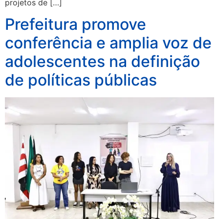
projetos de […]
Prefeitura promove
conferência e amplia voz de
adolescentes na definição
de políticas públicas