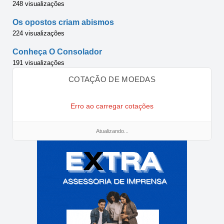
248 visualizações
Os opostos criam abismos
224 visualizações
Conheça O Consolador
191 visualizações
COTAÇÃO DE MOEDAS
Erro ao carregar cotações
Atualizando...