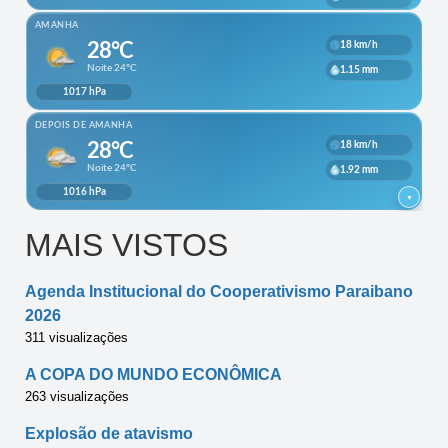
MAIS VISTOS
Agenda Institucional do Cooperativismo Paraibano
2026
311 visualizações
A COPA DO MUNDO ECONÔMICA
263 visualizações
Explosão de atavismo