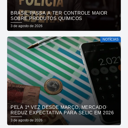
BRASIL PASSA A TER CONTROLE MAIOR
SOBRE PRODUTOS QUÍMICOS
3 de agosto de 2026
NOTÍCIAS
PELA 1ª VEZ DESDE MARÇO, MERCADO
REDUZ EXPECTATIVA PARA SELIC EM 2026
3 de agosto de 2026