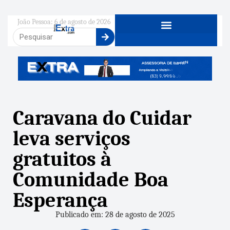
João Pessoa: 6 de agosto de 2026
Caravana do Cuidar
leva serviços
gratuitos à
Comunidade Boa
Esperança
Publicado em: 28 de agosto de 2025