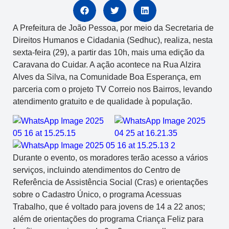
A Prefeitura de João Pessoa, por meio da Secretaria de
Direitos Humanos e Cidadania (Sedhuc), realiza, nesta
sexta-feira (29), a partir das 10h, mais uma edição da
Caravana do Cuidar. A ação acontece na Rua Alzira
Alves da Silva, na Comunidade Boa Esperança, em
parceria com o projeto TV Correio nos Bairros, levando
atendimento gratuito e de qualidade à população.
Durante o evento, os moradores terão acesso a vários
serviços, incluindo atendimentos do Centro de
Referência de Assistência Social (Cras) e orientações
sobre o Cadastro Único, o programa Acessuas
Trabalho, que é voltado para jovens de 14 a 22 anos;
além de orientações do programa Criança Feliz para