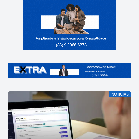
NOTÍCIAS