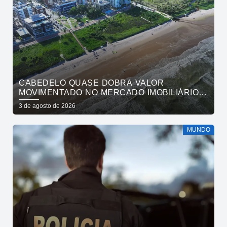
CABEDELO QUASE DOBRA VALOR
MOVIMENTADO NO MERCADO IMOBILIÁRIO
EM UM ANO
3 de agosto de 2026
MUNDO