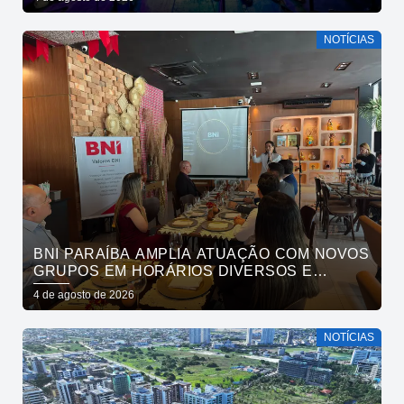
NOTÍCIAS
BNI PARAÍBA AMPLIA ATUAÇÃO COM NOVOS
GRUPOS EM HORÁRIOS DIVERSOS E
FORTALECE O ACESSO AO NETWORKING
4 de agosto de 2026
NOTÍCIAS