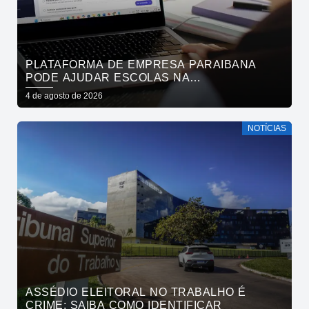
PLATAFORMA DE EMPRESA PARAIBANA
PODE AJUDAR ESCOLAS NA
IDENTIFICAÇÃO PRECOCE DE SINAIS DE
4 de agosto de 2026
NEURODIVERGÊNCIA
NOTÍCIAS
ASSÉDIO ELEITORAL NO TRABALHO É
CRIME; SAIBA COMO IDENTIFICAR