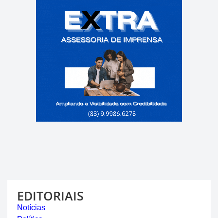
EDITORIAIS
Notícias