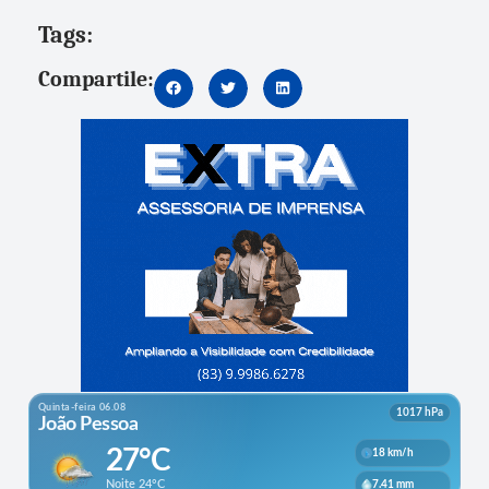
Tags:
Compartile: