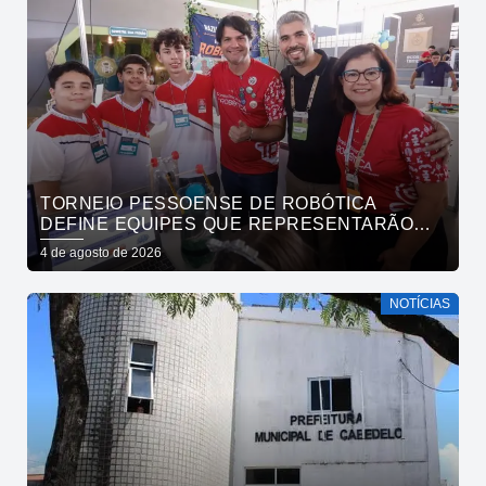
TORNEIO PESSOENSE DE ROBÓTICA
DEFINE EQUIPES QUE REPRESENTARÃO
JOÃO PESSOA EM COMPETIÇÕES NACIONAL
4 de agosto de 2026
E REGIONAL
NOTÍCIAS