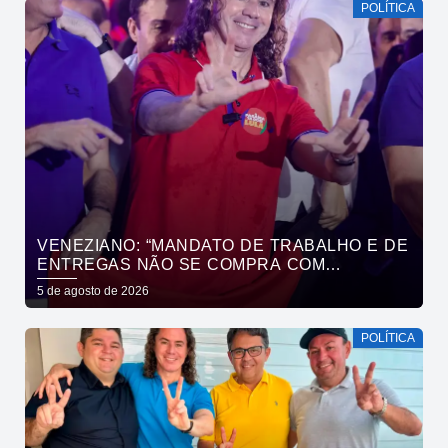
POLÍTICA
VENEZIANO: “MANDATO DE TRABALHO E DE
ENTREGAS NÃO SE COMPRA COM
DINHEIRO, SE CONQUISTA COM TRABALHO”
5 de agosto de 2026
POLÍTICA