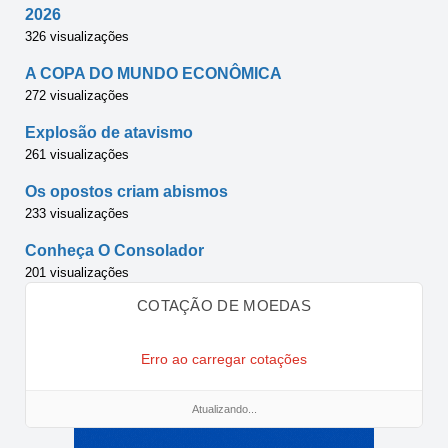
2026
326 visualizações
A COPA DO MUNDO ECONÔMICA
272 visualizações
Explosão de atavismo
261 visualizações
Os opostos criam abismos
233 visualizações
Conheça O Consolador
201 visualizações
COTAÇÃO DE MOEDAS
Erro ao carregar cotações
Atualizando...