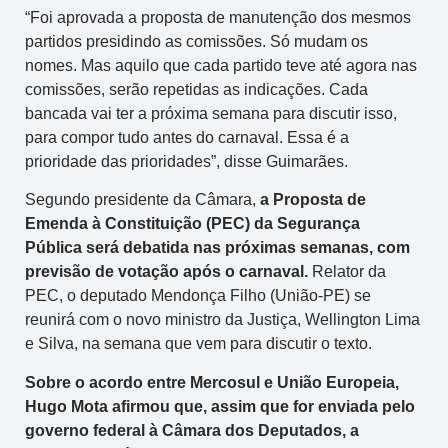
“Foi aprovada a proposta de manutenção dos mesmos
partidos presidindo as comissões. Só mudam os
nomes. Mas aquilo que cada partido teve até agora nas
comissões, serão repetidas as indicações. Cada
bancada vai ter a próxima semana para discutir isso,
para compor tudo antes do carnaval. Essa é a
prioridade das prioridades”, disse Guimarães.
Segundo presidente da Câmara,
a Proposta de
Emenda à Constituição (PEC) da Segurança
Pública será debatida nas próximas semanas, com
previsão de votação após o carnaval.
Relator da
PEC, o deputado Mendonça Filho (União-PE) se
reunirá com o novo ministro da Justiça, Wellington Lima
e Silva, na semana que vem para discutir o texto.
Sobre o acordo entre Mercosul e União Europeia,
Hugo Mota afirmou que, assim que for enviada pelo
governo federal à Câmara dos Deputados, a