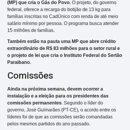
(MP) que cria o Gás do Povo
. O projeto, do governo
federal, oferece a recarga do botijão de 13 kg para
famílias inscritas no CadÚnico com renda de até meio
salário mínimo por pessoa. O programa busca atender
15 milhões de famílias.
Também estão na pauta uma MP que abre crédito
extraordinário de R$ 83 milhões para o setor rural e
o projeto de lei que cria o Instituto Federal do Sertão
Paraibano.
Comissões
Ainda na próxima semana, devem ocorrer a
instalação e a eleição para os presidentes das
comissões permanentes
. Segundo o líder do
governo, José Guimarães (PT-CE), o acordo entre os
líderes foi de que as comissões serão comandadas
pelos mesmos partidos do ano passado.