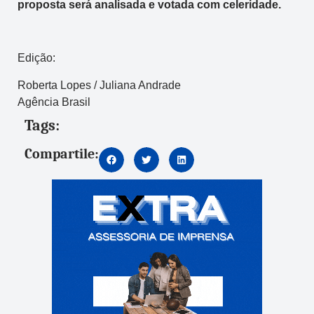
proposta será analisada e votada com celeridade.
Edição:
Roberta Lopes / Juliana Andrade
Agência Brasil
Tags:
Compartile: