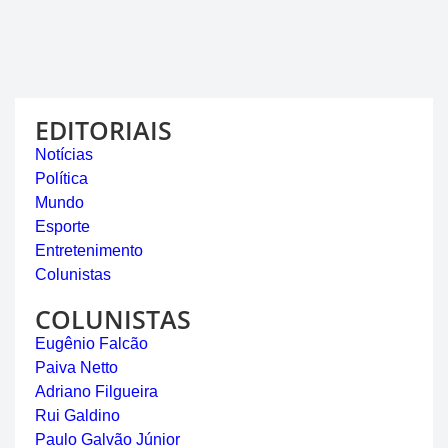
EDITORIAIS
Notícias
Política
Mundo
Esporte
Entretenimento
Colunistas
COLUNISTAS
Eugênio Falcão
Paiva Netto
Adriano Filgueira
Rui Galdino
Paulo Galvão Júnior