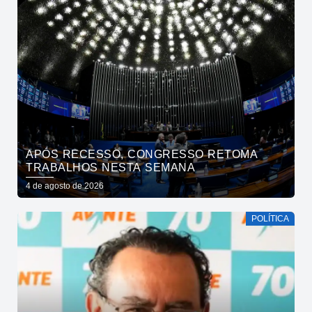
APÓS RECESSO, CONGRESSO RETOMA
TRABALHOS NESTA SEMANA
4 de agosto de 2026
POLÍTICA