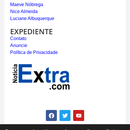
Maeve Nóbrega
Nice Almeida
Luciane Albuquerque
EXPEDIENTE
Contato
Anuncie
Política de Privacidade