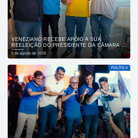
VENEZIANO RECEBE APOIO À SUA
REELEIÇÃO DO PRESIDENTE DA CÂMARA E
VEREADORES DE SÃO BENTO
5 de agosto de 2026
POLÍTICA