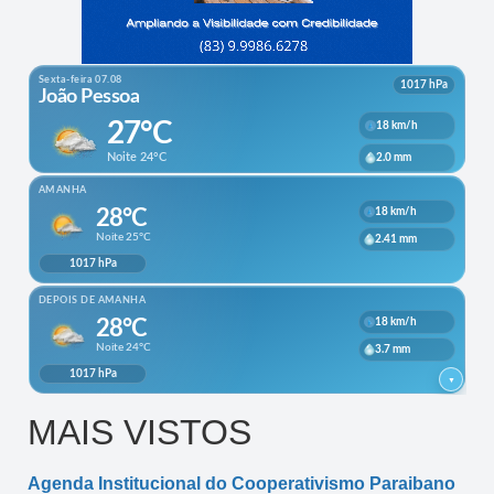
MAIS VISTOS
Agenda Institucional do Cooperativismo Paraibano