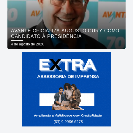
AVANTE OFICIALIZA AUGUSTO CURY COMO
CANDIDATO À PRESIDÊNCIA
4 de agosto de 2026