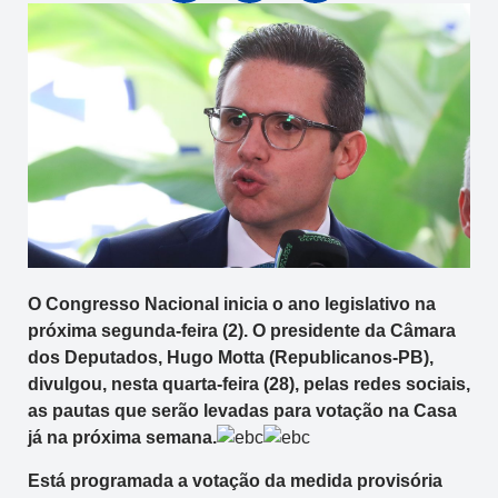
O Congresso Nacional inicia o ano legislativo na
próxima segunda-feira (2). O presidente da Câmara
dos Deputados, Hugo Motta (Republicanos-PB),
divulgou, nesta quarta-feira (28), pelas redes sociais,
as pautas que serão levadas para votação na Casa
já na próxima semana.
Está programada a votação da medida provisória