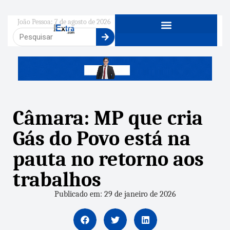
João Pessoa: 7 de agosto de 2026
Câmara: MP que cria
Gás do Povo está na
pauta no retorno aos
trabalhos
Publicado em: 29 de janeiro de 2026