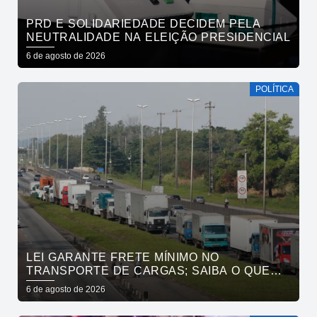
PRD E SOLIDARIEDADE DECIDEM PELA
NEUTRALIDADE NA ELEIÇÃO PRESIDENCIAL
6 de agosto de 2026
POLÍTICA
LEI GARANTE FRETE MÍNIMO NO
TRANSPORTE DE CARGAS; SAIBA O QUE
MUDA
6 de agosto de 2026