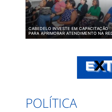
CABEDELO INVESTE EM CAPACITAÇÃO
PARA APRIMORAR ATENDIMENTO NA RE
DE BARES E RESTAURANTES
POLÍTICA