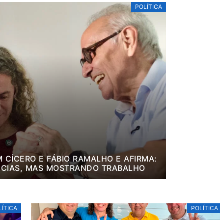
POLÍTICA
 CÍCERO E FÁBIO RAMALHO E AFIRMA:
CIAS, MAS MOSTRANDO TRABALHO
LÍTICA
POLÍTICA