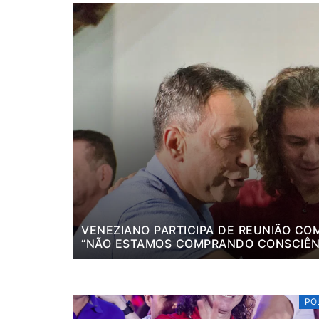
VENEZIANO PARTICIPA DE REUNIÃO COM
“NÃO ESTAMOS COMPRANDO CONSCIÊN
PO