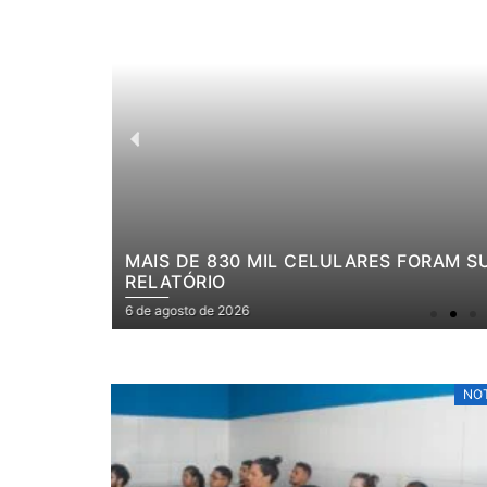
MAIS DE 830 MIL CELULARES FORAM S
RELATÓRIO
6 de agosto de 2026
NOT