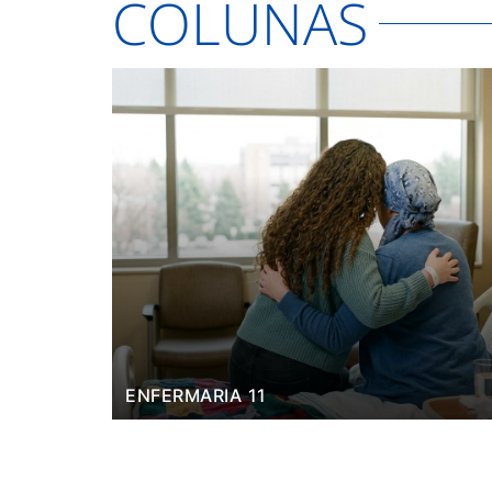
COLUNAS
ENFERMARIA 11